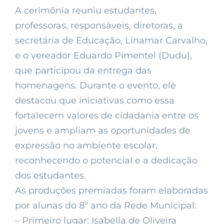
A cerimônia reuniu estudantes,
professoras, responsáveis, diretoras, a
secretária de Educação, Linamar Carvalho,
e o vereador Eduardo Pimentel (Dudu),
que participou da entrega das
homenagens. Durante o evento, ele
destacou que iniciativas como essa
fortalecem valores de cidadania entre os
jovens e ampliam as oportunidades de
expressão no ambiente escolar,
reconhecendo o potencial e a dedicação
dos estudantes.
As produções premiadas foram elaboradas
por alunas do 8º ano da Rede Municipal:
– Primeiro lugar: Isabella de Oliveira