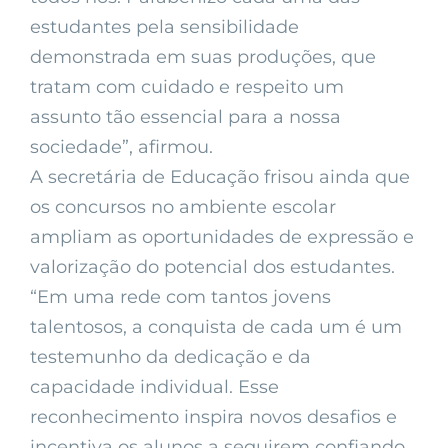
estudantes pela sensibilidade
demonstrada em suas produções, que
tratam com cuidado e respeito um
assunto tão essencial para a nossa
sociedade”, afirmou.
A secretária de Educação frisou ainda que
os concursos no ambiente escolar
ampliam as oportunidades de expressão e
valorização do potencial dos estudantes.
“Em uma rede com tantos jovens
talentosos, a conquista de cada um é um
testemunho da dedicação e da
capacidade individual. Esse
reconhecimento inspira novos desafios e
incentiva os alunos a seguirem confiando