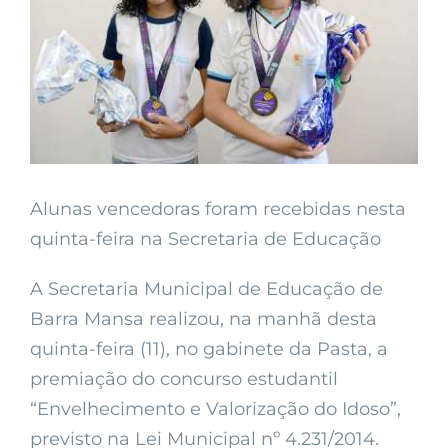
Alunas vencedoras foram recebidas nesta
quinta-feira na Secretaria de Educação
A Secretaria Municipal de Educação de
Barra Mansa realizou, na manhã desta
quinta-feira (11), no gabinete da Pasta, a
premiação do concurso estudantil
“Envelhecimento e Valorização do Idoso”,
previsto na Lei Municipal nº 4.231/2014.