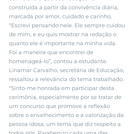
construída a partir da convivência diária,
marcada por amor, cuidado e carinho.
“Escrevi pensando nele. Ele sempre cuidou
de mim, e eu quis mostrar na redação o
quanto ele é importante na minha vida.
Foi a maneira que encontrei de
homenageá-lo”, contou a estudante.
Linamar Carvalho, secretária de Educação,
ressaltou a relevância do tema trabalhado.
“Sinto-me honrada em participar desta
cerimônia, especialmente por se tratar de
um concurso que promove a reflexão
sobre o envelhecimento e a valorização da
pessoa idosa, um tema que diz respeito a
todos nós. Parabenizo cada uma das