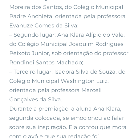
Moreira dos Santos, do Colégio Municipal
Padre Anchieta, orientada pela professora
Evanuze Gomes da Silva;
– Segundo lugar: Ana Klara Alípio do Vale,
do Colégio Municipal Joaquim Rodrigues
Peixoto Junior, sob orientação do professor
Rondinei Santos Machado;
– Terceiro lugar: Isadora Silva de Souza, do
Colégio Municipal Washington Luiz,
orientada pela professora Marceli
Gonçalves da Silva.
Durante a premiação, a aluna Ana Klara,
segunda colocada, se emocionou ao falar
sobre sua inspiração. Ela contou que mora
com o avô e que sua redação foi