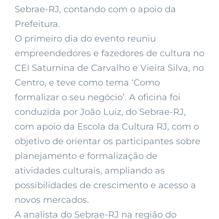
Sebrae-RJ, contando com o apoio da
Prefeitura.
O primeiro dia do evento reuniu
empreendedores e fazedores de cultura no
CEI Saturnina de Carvalho e Vieira Silva, no
Centro, e teve como tema ‘Como
formalizar o seu negócio’. A oficina foi
conduzida por João Luiz, do Sebrae-RJ,
com apoio da Escola da Cultura RJ, com o
objetivo de orientar os participantes sobre
planejamento e formalização de
atividades culturais, ampliando as
possibilidades de crescimento e acesso a
novos mercados.
A analista do Sebrae-RJ na região do