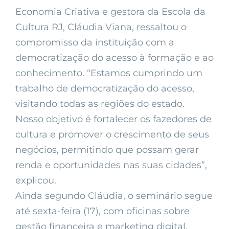
Economia Criativa e gestora da Escola da
Cultura RJ, Cláudia Viana, ressaltou o
compromisso da instituição com a
democratização do acesso à formação e ao
conhecimento. “Estamos cumprindo um
trabalho de democratização do acesso,
visitando todas as regiões do estado.
Nosso objetivo é fortalecer os fazedores de
cultura e promover o crescimento de seus
negócios, permitindo que possam gerar
renda e oportunidades nas suas cidades”,
explicou.
Ainda segundo Cláudia, o seminário segue
até sexta-feira (17), com oficinas sobre
gestão financeira e marketing digital.