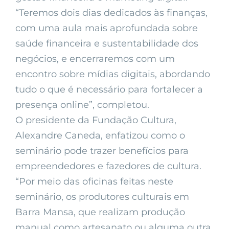
“Teremos dois dias dedicados às finanças,
com uma aula mais aprofundada sobre
saúde financeira e sustentabilidade dos
negócios, e encerraremos com um
encontro sobre mídias digitais, abordando
tudo o que é necessário para fortalecer a
presença online”, completou.
O presidente da Fundação Cultura,
Alexandre Caneda, enfatizou como o
seminário pode trazer benefícios para
empreendedores e fazedores de cultura.
“Por meio das oficinas feitas neste
seminário, os produtores culturais em
Barra Mansa, que realizam produção
manual como artesanato ou alguma outra