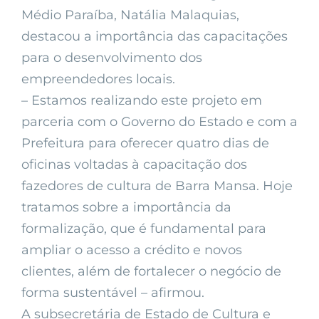
Médio Paraíba, Natália Malaquias,
destacou a importância das capacitações
para o desenvolvimento dos
empreendedores locais.
– Estamos realizando este projeto em
parceria com o Governo do Estado e com a
Prefeitura para oferecer quatro dias de
oficinas voltadas à capacitação dos
fazedores de cultura de Barra Mansa. Hoje
tratamos sobre a importância da
formalização, que é fundamental para
ampliar o acesso a crédito e novos
clientes, além de fortalecer o negócio de
forma sustentável – afirmou.
A subsecretária de Estado de Cultura e