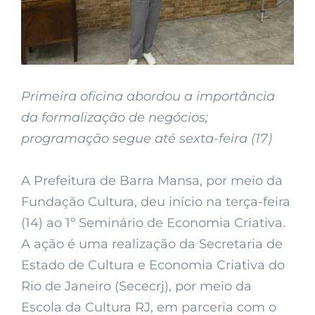
Primeira oficina abordou a importância
da formalização de negócios;
programação segue até sexta-feira (17)
A Prefeitura de Barra Mansa, por meio da
Fundação Cultura, deu início na terça-feira
(14) ao 1º Seminário de Economia Criativa.
A ação é uma realização da Secretaria de
Estado de Cultura e Economia Criativa do
Rio de Janeiro (Sececrj), por meio da
Escola da Cultura RJ, em parceria com o