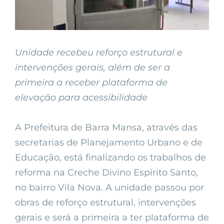
Unidade recebeu reforço estrutural e
intervenções gerais, além de ser a
primeira a receber plataforma de
elevação para acessibilidade
A Prefeitura de Barra Mansa, através das
secretarias de Planejamento Urbano e de
Educação, está finalizando os trabalhos de
reforma na Creche Divino Espírito Santo,
no bairro Vila Nova. A unidade passou por
obras de reforço estrutural, intervenções
gerais e será a primeira a ter plataforma de