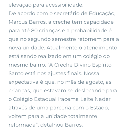
elevação para acessibilidade.
De acordo com o secretário de Educação,
Marcus Barros, a creche tem capacidade
para até 80 crianças e a probabilidade é
que no segundo semestre retornem para a
nova unidade. Atualmente o atendimento
está sendo realizado em um colégio do
mesmo bairro. “A Creche Divino Espírito
Santo está nos ajustes finais. Nossa
expectativa é que, no mês de agosto, as
crianças, que estavam se deslocando para
o Colégio Estadual Iracema Leite Nader
através de uma parceria com o Estado,
voltem para a unidade totalmente
reformada”, detalhou Barros.