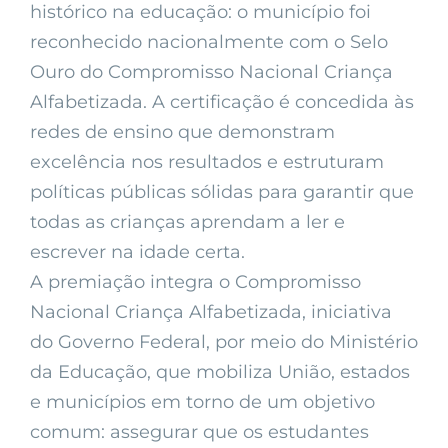
histórico na educação: o município foi
reconhecido nacionalmente com o Selo
Ouro do Compromisso Nacional Criança
Alfabetizada. A certificação é concedida às
redes de ensino que demonstram
excelência nos resultados e estruturam
políticas públicas sólidas para garantir que
todas as crianças aprendam a ler e
escrever na idade certa.
A premiação integra o Compromisso
Nacional Criança Alfabetizada, iniciativa
do Governo Federal, por meio do Ministério
da Educação, que mobiliza União, estados
e municípios em torno de um objetivo
comum: assegurar que os estudantes