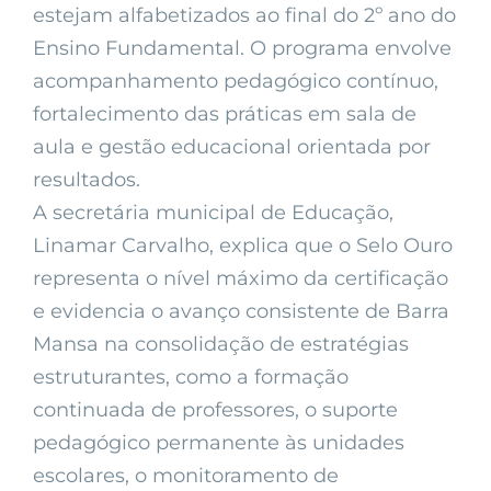
estejam alfabetizados ao final do 2º ano do
Ensino Fundamental. O programa envolve
acompanhamento pedagógico contínuo,
fortalecimento das práticas em sala de
aula e gestão educacional orientada por
resultados.
A secretária municipal de Educação,
Linamar Carvalho, explica que o Selo Ouro
representa o nível máximo da certificação
e evidencia o avanço consistente de Barra
Mansa na consolidação de estratégias
estruturantes, como a formação
continuada de professores, o suporte
pedagógico permanente às unidades
escolares, o monitoramento de