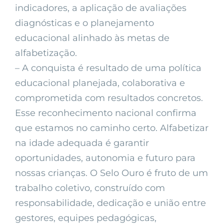
indicadores, a aplicação de avaliações
diagnósticas e o planejamento
educacional alinhado às metas de
alfabetização.
– A conquista é resultado de uma política
educacional planejada, colaborativa e
comprometida com resultados concretos.
Esse reconhecimento nacional confirma
que estamos no caminho certo. Alfabetizar
na idade adequada é garantir
oportunidades, autonomia e futuro para
nossas crianças. O Selo Ouro é fruto de um
trabalho coletivo, construído com
responsabilidade, dedicação e união entre
gestores, equipes pedagógicas,