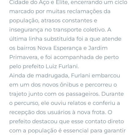
Cidade do Aço e Elite, encerrando um ciclo
marcado por muitas reclamações da
população, atrasos constantes e
insegurança no transporte coletivo. A
última linha substituída foi a que atende
os bairros Nova Esperança e Jardim
Primavera, e foi acompanhada de perto
pelo prefeito Luiz Furlani.
Ainda de madrugada, Furlani embarcou
em um dos novos ônibus e percorreu o
trajeto junto com os passageiros. Durante
o percurso, ele ouviu relatos e conferiu a
recepção dos usuários à nova frota. O
prefeito destacou que esse contato direto
com a população é essencial para garantir