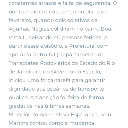
constantes atrasos e falta de segurança. O
ponto mais crítico ocorreu no dia 12 de
fevereiro, quando dois coletivos da
Agulhas Negras colidiram no bairro Boa
Vista II, deixando 40 pessoas feridas. A
partir desse episódio, a Prefeitura, com
apoio do Detro-RJ (Departamento de
Transportes Rodoviários do Estado do Rio
de Janeiro) e do Governo do Estado,
iniciou uma força-tarefa para garantir
dignidade aos usuários do transporte
público. A transição foi feita de forma
gradativa nas últimas semanas.
Morador do bairro Nova Esperança, Ivan
Martins contou como a mudança