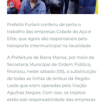
Prefeito Furlani conferiu de perto o
trabalho das empresas Cidade do Aço e
Elite, que agora são responsáveis pelo
transporte intermunicipal na localidade
A Prefeitura de Barra Mansa, por meio da
Secretaria Municipal de Ordem Pública,
finalizou, neste sábado (05), a substituição
de todas as linhas de ônibus da Região
Leste que eram operadas pela Viação
Agulhas Negras. Com isso, os trajetos
estão sob responsabilidade das empresas