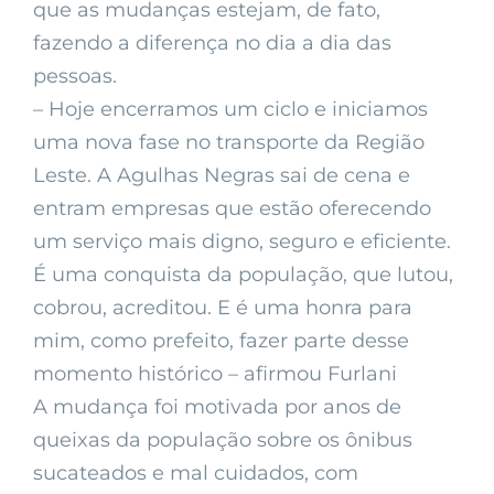
que as mudanças estejam, de fato,
fazendo a diferença no dia a dia das
pessoas.
– Hoje encerramos um ciclo e iniciamos
uma nova fase no transporte da Região
Leste. A Agulhas Negras sai de cena e
entram empresas que estão oferecendo
um serviço mais digno, seguro e eficiente.
É uma conquista da população, que lutou,
cobrou, acreditou. E é uma honra para
mim, como prefeito, fazer parte desse
momento histórico – afirmou Furlani
A mudança foi motivada por anos de
queixas da população sobre os ônibus
sucateados e mal cuidados, com