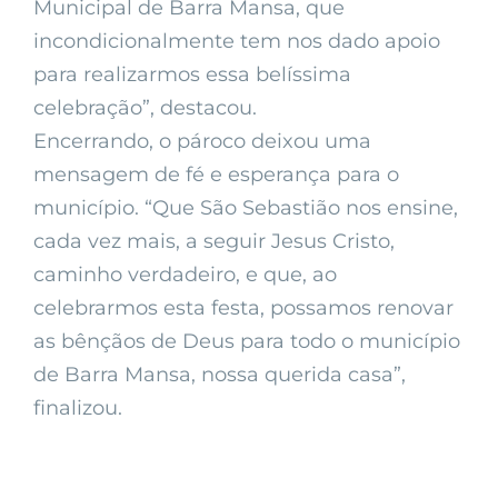
Municipal de Barra Mansa, que
incondicionalmente tem nos dado apoio
para realizarmos essa belíssima
celebração”, destacou.
Encerrando, o pároco deixou uma
mensagem de fé e esperança para o
município. “Que São Sebastião nos ensine,
cada vez mais, a seguir Jesus Cristo,
caminho verdadeiro, e que, ao
celebrarmos esta festa, possamos renovar
as bênçãos de Deus para todo o município
de Barra Mansa, nossa querida casa”,
finalizou.