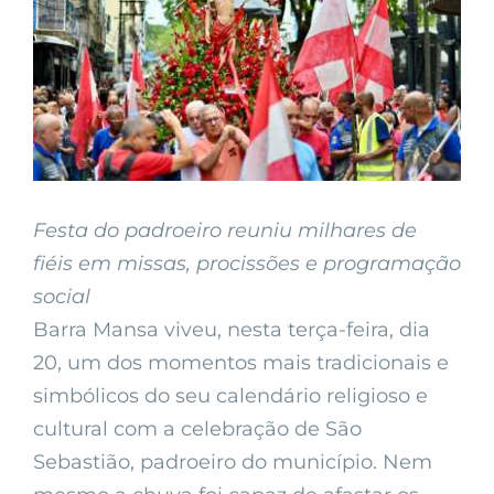
Festa do padroeiro reuniu milhares de
fiéis em missas, procissões e programação
social
Barra Mansa viveu, nesta terça-feira, dia
20, um dos momentos mais tradicionais e
simbólicos do seu calendário religioso e
cultural com a celebração de São
Sebastião, padroeiro do município. Nem