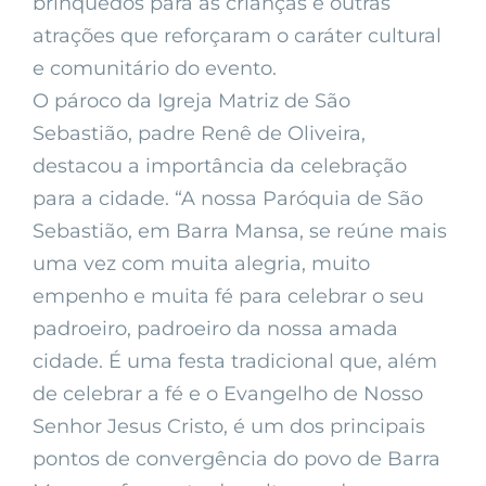
brinquedos para as crianças e outras
atrações que reforçaram o caráter cultural
e comunitário do evento.
O pároco da Igreja Matriz de São
Sebastião, padre Renê de Oliveira,
destacou a importância da celebração
para a cidade. “A nossa Paróquia de São
Sebastião, em Barra Mansa, se reúne mais
uma vez com muita alegria, muito
empenho e muita fé para celebrar o seu
padroeiro, padroeiro da nossa amada
cidade. É uma festa tradicional que, além
de celebrar a fé e o Evangelho de Nosso
Senhor Jesus Cristo, é um dos principais
pontos de convergência do povo de Barra