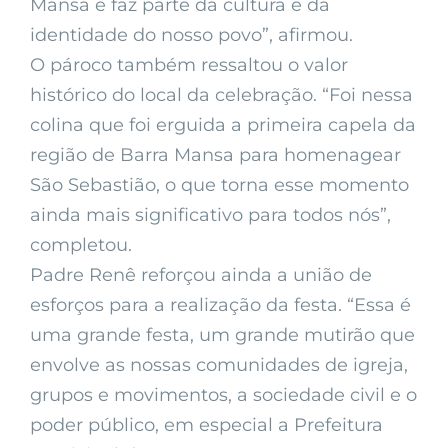
Mansa e faz parte da cultura e da
identidade do nosso povo”, afirmou.
O pároco também ressaltou o valor
histórico do local da celebração. “Foi nessa
colina que foi erguida a primeira capela da
região de Barra Mansa para homenagear
São Sebastião, o que torna esse momento
ainda mais significativo para todos nós”,
completou.
Padre Renê reforçou ainda a união de
esforços para a realização da festa. “Essa é
uma grande festa, um grande mutirão que
envolve as nossas comunidades de igreja,
grupos e movimentos, a sociedade civil e o
poder público, em especial a Prefeitura