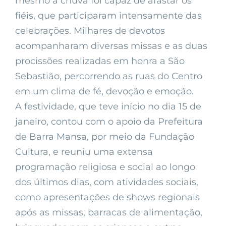
mesmo a chuva foi capaz de afastar os
fiéis, que participaram intensamente das
celebrações. Milhares de devotos
acompanharam diversas missas e as duas
procissões realizadas em honra a São
Sebastião, percorrendo as ruas do Centro
em um clima de fé, devoção e emoção.
A festividade, que teve início no dia 15 de
janeiro, contou com o apoio da Prefeitura
de Barra Mansa, por meio da Fundação
Cultura, e reuniu uma extensa
programação religiosa e social ao longo
dos últimos dias, com atividades sociais,
como apresentações de shows regionais
após as missas, barracas de alimentação,