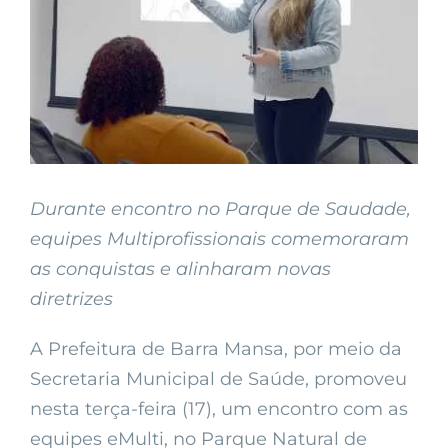
Durante encontro no Parque de Saudade,
equipes Multiprofissionais comemoraram
as conquistas e alinharam novas
diretrizes
A Prefeitura de Barra Mansa, por meio da
Secretaria Municipal de Saúde, promoveu
nesta terça-feira (17), um encontro com as
equipes eMulti, no Parque Natural de