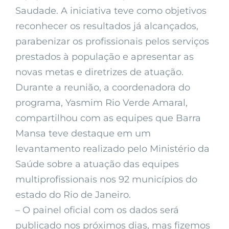
Saudade. A iniciativa teve como objetivos
reconhecer os resultados já alcançados,
parabenizar os profissionais pelos serviços
prestados à população e apresentar as
novas metas e diretrizes de atuação.
Durante a reunião, a coordenadora do
programa, Yasmim Rio Verde Amaral,
compartilhou com as equipes que Barra
Mansa teve destaque em um
levantamento realizado pelo Ministério da
Saúde sobre a atuação das equipes
multiprofissionais nos 92 municípios do
estado do Rio de Janeiro.
– O painel oficial com os dados será
publicado nos próximos dias, mas fizemos