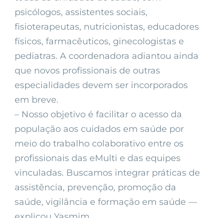
psicólogos, assistentes sociais,
fisioterapeutas, nutricionistas, educadores
físicos, farmacêuticos, ginecologistas e
pediatras. A coordenadora adiantou ainda
que novos profissionais de outras
especialidades devem ser incorporados
em breve.
– Nosso objetivo é facilitar o acesso da
população aos cuidados em saúde por
meio do trabalho colaborativo entre os
profissionais das eMulti e das equipes
vinculadas. Buscamos integrar práticas de
assistência, prevenção, promoção da
saúde, vigilância e formação em saúde —
explicou Yasmim.