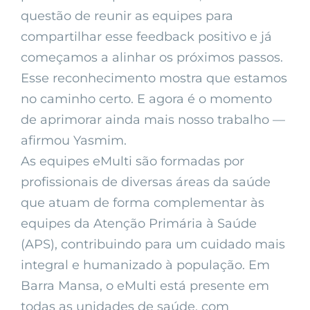
questão de reunir as equipes para
compartilhar esse feedback positivo e já
começamos a alinhar os próximos passos.
Esse reconhecimento mostra que estamos
no caminho certo. E agora é o momento
de aprimorar ainda mais nosso trabalho —
afirmou Yasmim.
As equipes eMulti são formadas por
profissionais de diversas áreas da saúde
que atuam de forma complementar às
equipes da Atenção Primária à Saúde
(APS), contribuindo para um cuidado mais
integral e humanizado à população. Em
Barra Mansa, o eMulti está presente em
todas as unidades de saúde, com