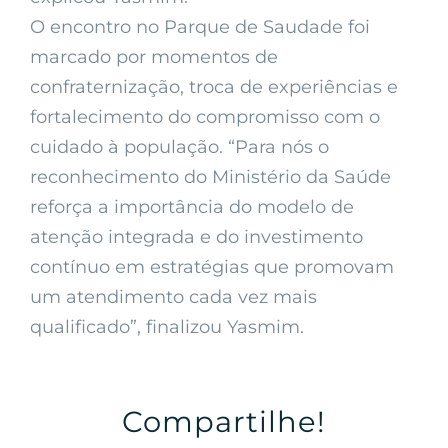
O encontro no Parque de Saudade foi
marcado por momentos de
confraternização, troca de experiências e
fortalecimento do compromisso com o
cuidado à população. “Para nós o
reconhecimento do Ministério da Saúde
reforça a importância do modelo de
atenção integrada e do investimento
contínuo em estratégias que promovam
um atendimento cada vez mais
qualificado”, finalizou Yasmim.
Compartilhe!