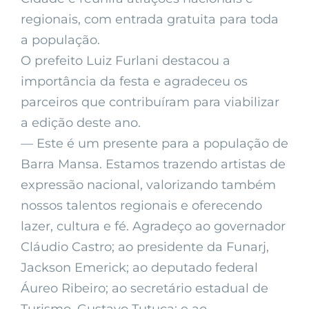
regionais, com entrada gratuita para toda
a população.
O prefeito Luiz Furlani destacou a
importância da festa e agradeceu os
parceiros que contribuíram para viabilizar
a edição deste ano.
— Este é um presente para a população de
Barra Mansa. Estamos trazendo artistas de
expressão nacional, valorizando também
nossos talentos regionais e oferecendo
lazer, cultura e fé. Agradeço ao governador
Cláudio Castro; ao presidente da Funarj,
Jackson Emerick; ao deputado federal
Áureo Ribeiro; ao secretário estadual de