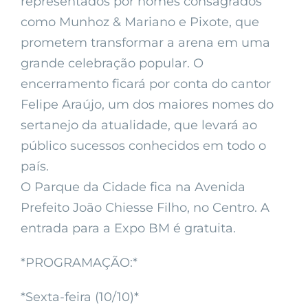
representados por nomes consagrados
como Munhoz & Mariano e Pixote, que
prometem transformar a arena em uma
grande celebração popular. O
encerramento ficará por conta do cantor
Felipe Araújo, um dos maiores nomes do
sertanejo da atualidade, que levará ao
público sucessos conhecidos em todo o
país.
O Parque da Cidade fica na Avenida
Prefeito João Chiesse Filho, no Centro. A
entrada para a Expo BM é gratuita.
*PROGRAMAÇÃO:*
*Sexta-feira (10/10)*