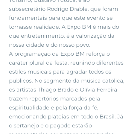
Turismo, Gustavo Tutuca; e ao
subsecretário Rodrigo Drable, que foram
fundamentais para que este evento se
tornasse realidade. A Expo BM é mais do
que entretenimento, é a valorização da
nossa cidade e do nosso povo.
A programação da Expo BM reforça o
caráter plural da festa, reunindo diferentes
estilos musicais para agradar todos os
públicos. No segmento da música católica,
os artistas Thiago Brado e Olívia Ferreira
trazem repertórios marcados pela
espiritualidade e pela força da fé,
emocionando plateias em todo o Brasil. Já
o sertanejo e o pagode estarão