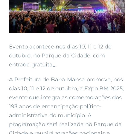
Evento acontece nos dias 10, 11 e 12 de
outubro, no Parque da Cidade, com
entrada gratuita_
A Prefeitura de Barra Mansa promove, nos
dias 10, 11 e 12 de outubro, a Expo BM 2025,
evento que integra as comemorações dos
193 anos de emancipação político-
administrativa do município. A
programação será realizada no Parque da
Cidade e reunirá atrações nacionais e