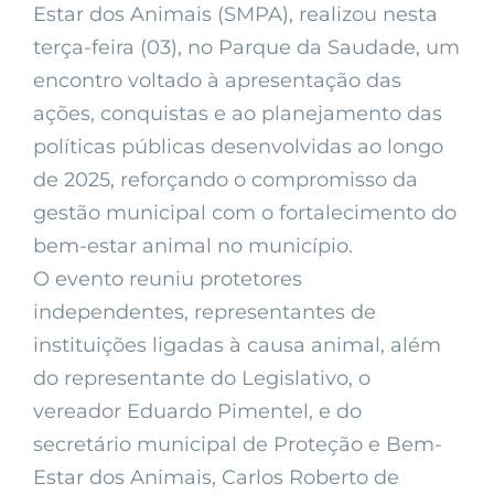
Estar dos Animais (SMPA), realizou nesta
terça-feira (03), no Parque da Saudade, um
encontro voltado à apresentação das
ações, conquistas e ao planejamento das
políticas públicas desenvolvidas ao longo
de 2025, reforçando o compromisso da
gestão municipal com o fortalecimento do
bem-estar animal no município.
O evento reuniu protetores
independentes, representantes de
instituições ligadas à causa animal, além
do representante do Legislativo, o
vereador Eduardo Pimentel, e do
secretário municipal de Proteção e Bem-
Estar dos Animais, Carlos Roberto de