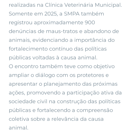
realizadas na Clínica Veterinária Municipal.
Somente em 2025, a SMPA também
registrou aproximadamente 900
denúncias de maus-tratos e abandono de
animais, evidenciando a importância do
fortalecimento contínuo das políticas
públicas voltadas à causa animal.
O encontro também teve como objetivo
ampliar o diálogo com os protetores e
apresentar o planejamento das próximas
ações, promovendo a participação ativa da
sociedade civil na construção das políticas
públicas e fortalecendo a compreensão
coletiva sobre a relevância da causa
animal.