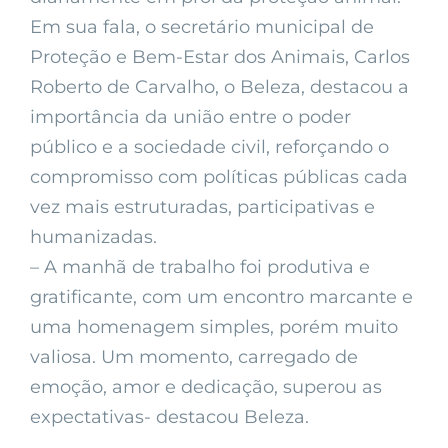
Em sua fala, o secretário municipal de
Proteção e Bem-Estar dos Animais, Carlos
Roberto de Carvalho, o Beleza, destacou a
importância da união entre o poder
público e a sociedade civil, reforçando o
compromisso com políticas públicas cada
vez mais estruturadas, participativas e
humanizadas.
– A manhã de trabalho foi produtiva e
gratificante, com um encontro marcante e
uma homenagem simples, porém muito
valiosa. Um momento, carregado de
emoção, amor e dedicação, superou as
expectativas- destacou Beleza.