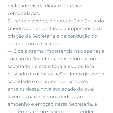
realidade vivida diariamente nas
comunidades.
Durante o evento, o protetor Enio Eduardo
Guedes Júnior destacou a importância da
criação da Secretaria e da condução do
diálogo com a sociedade:
— É de extrema importância não apenas a
criação da Secretaria, mas a forma como o
secretário Beleza e toda a equipe têm
buscado divulgar as ações, interagir com a
sociedade e compreender os novos
anseios dessa nova sociedade da qual
fazemos parte. Vemos dedicação,
empenho e emoção nessa Secretaria, e
queremos, como sociedade, entender