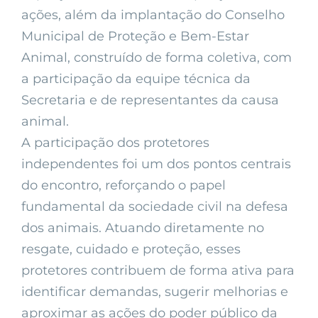
ações, além da implantação do Conselho
Municipal de Proteção e Bem-Estar
Animal, construído de forma coletiva, com
a participação da equipe técnica da
Secretaria e de representantes da causa
animal.
A participação dos protetores
independentes foi um dos pontos centrais
do encontro, reforçando o papel
fundamental da sociedade civil na defesa
dos animais. Atuando diretamente no
resgate, cuidado e proteção, esses
protetores contribuem de forma ativa para
identificar demandas, sugerir melhorias e
aproximar as ações do poder público da