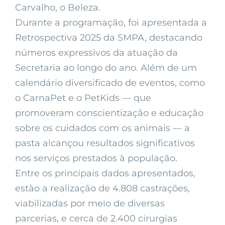
Carvalho, o Beleza.
Durante a programação, foi apresentada a
Retrospectiva 2025 da SMPA, destacando
números expressivos da atuação da
Secretaria ao longo do ano. Além de um
calendário diversificado de eventos, como
o CarnaPet e o PetKids — que
promoveram conscientização e educação
sobre os cuidados com os animais — a
pasta alcançou resultados significativos
nos serviços prestados à população.
Entre os principais dados apresentados,
estão a realização de 4.808 castrações,
viabilizadas por meio de diversas
parcerias, e cerca de 2.400 cirurgias