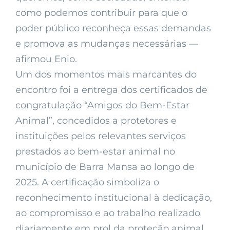
como podemos contribuir para que o
poder público reconheça essas demandas
e promova as mudanças necessárias —
afirmou Enio.
Um dos momentos mais marcantes do
encontro foi a entrega dos certificados de
congratulação “Amigos do Bem-Estar
Animal”, concedidos a protetores e
instituições pelos relevantes serviços
prestados ao bem-estar animal no
município de Barra Mansa ao longo de
2025. A certificação simboliza o
reconhecimento institucional à dedicação,
ao compromisso e ao trabalho realizado
diariamente em prol da proteção animal.