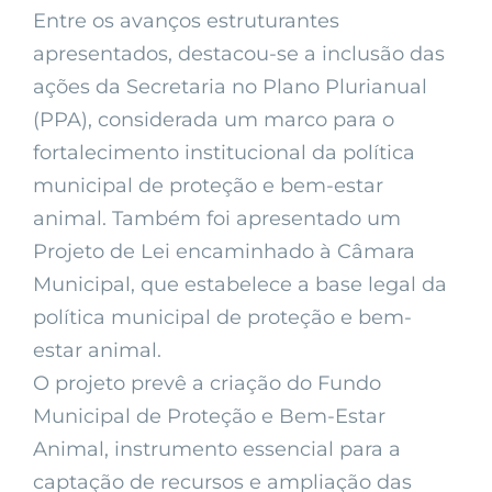
Entre os avanços estruturantes
apresentados, destacou-se a inclusão das
ações da Secretaria no Plano Plurianual
(PPA), considerada um marco para o
fortalecimento institucional da política
municipal de proteção e bem-estar
animal. Também foi apresentado um
Projeto de Lei encaminhado à Câmara
Municipal, que estabelece a base legal da
política municipal de proteção e bem-
estar animal.
O projeto prevê a criação do Fundo
Municipal de Proteção e Bem-Estar
Animal, instrumento essencial para a
captação de recursos e ampliação das