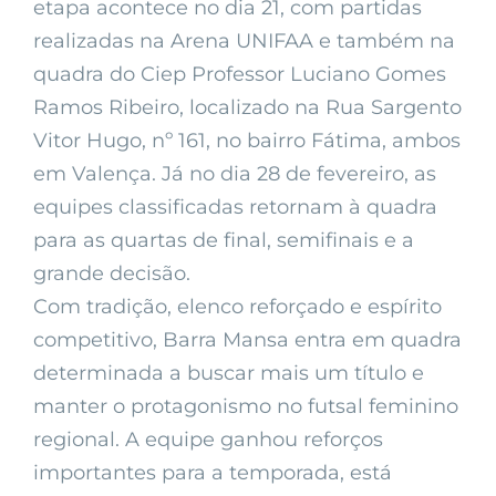
etapa acontece no dia 21, com partidas
realizadas na Arena UNIFAA e também na
quadra do Ciep Professor Luciano Gomes
Ramos Ribeiro, localizado na Rua Sargento
Vitor Hugo, nº 161, no bairro Fátima, ambos
em Valença. Já no dia 28 de fevereiro, as
equipes classificadas retornam à quadra
para as quartas de final, semifinais e a
grande decisão.
Com tradição, elenco reforçado e espírito
competitivo, Barra Mansa entra em quadra
determinada a buscar mais um título e
manter o protagonismo no futsal feminino
regional. A equipe ganhou reforços
importantes para a temporada, está