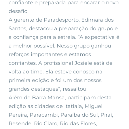
confiante e preparada para encarar o novo
desafio.
A gerente de Paradesporto, Edimara dos
Santos, destacou a preparação do grupo e
a confiança para a estreia. “A expectativa é
a melhor possível. Nosso grupo ganhou
reforços importantes e estamos
confiantes. A profissional Josiele está de
volta ao time. Ela esteve conosco na
primeira edição e foi um dos nossos
grandes destaques”, ressaltou.
Além de Barra Mansa, participam desta
edição as cidades de Itatiaia, Miguel
Pereira, Paracambi, Paraíba do Sul, Piraí,
Resende, Rio Claro, Rio das Flores,