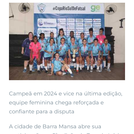
View
Larger
Image
Campeã em 2024 e vice na última edição,
equipe feminina chega reforçada e
confiante para a disputa
A cidade de Barra Mansa abre sua