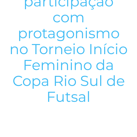
participação
com
protagonismo
no Torneio Início
Feminino da
Copa Rio Sul de
Futsal