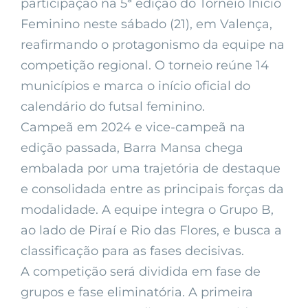
participação na 5ª edição do Torneio Início
Feminino neste sábado (21), em Valença,
reafirmando o protagonismo da equipe na
competição regional. O torneio reúne 14
municípios e marca o início oficial do
calendário do futsal feminino.
Campeã em 2024 e vice-campeã na
edição passada, Barra Mansa chega
embalada por uma trajetória de destaque
e consolidada entre as principais forças da
modalidade. A equipe integra o Grupo B,
ao lado de Piraí e Rio das Flores, e busca a
classificação para as fases decisivas.
A competição será dividida em fase de
grupos e fase eliminatória. A primeira