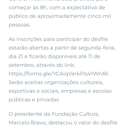
começar às 8h, com a expectativa de
público de aproximadamente cinco mil
pessoas.
As inscrições para participar do desfile
estarão abertas a partir de segunda-feira,
dia 21 e ficarão disponíveis até 11 de
setembro, através do link:
https://forms.gle/YCAiqVerkPzw1WnX6 .
Serão aceitas organizações culturais,
esportivas e sociais, empresas e escolas
públicas e privadas.
O presidente da Fundação Cultura,
Marcelo Bravo, destacou o valor do desfile