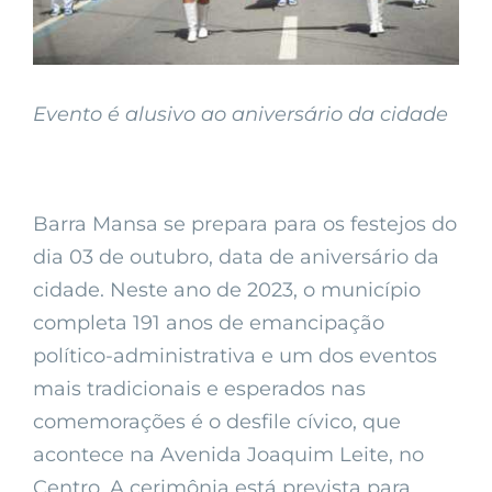
Evento é alusivo ao aniversário da cidade
Barra Mansa se prepara para os festejos do
dia 03 de outubro, data de aniversário da
cidade. Neste ano de 2023, o município
completa 191 anos de emancipação
político-administrativa e um dos eventos
mais tradicionais e esperados nas
comemorações é o desfile cívico, que
acontece na Avenida Joaquim Leite, no
Centro. A cerimônia está prevista para