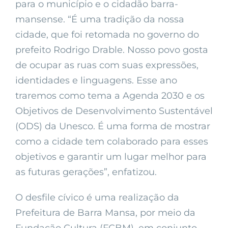
para o município e o cidadão barra-
mansense. “É uma tradição da nossa
cidade, que foi retomada no governo do
prefeito Rodrigo Drable. Nosso povo gosta
de ocupar as ruas com suas expressões,
identidades e linguagens. Esse ano
traremos como tema a Agenda 2030 e os
Objetivos de Desenvolvimento Sustentável
(ODS) da Unesco. É uma forma de mostrar
como a cidade tem colaborado para esses
objetivos e garantir um lugar melhor para
as futuras gerações”, enfatizou.
O desfile cívico é uma realização da
Prefeitura de Barra Mansa, por meio da