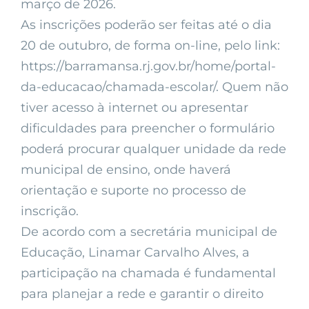
março de 2026.
As inscrições poderão ser feitas até o dia
20 de outubro, de forma on-line, pelo link:
https://barramansa.rj.gov.br/home/portal-
da-educacao/chamada-escolar/. Quem não
tiver acesso à internet ou apresentar
dificuldades para preencher o formulário
poderá procurar qualquer unidade da rede
municipal de ensino, onde haverá
orientação e suporte no processo de
inscrição.
De acordo com a secretária municipal de
Educação, Linamar Carvalho Alves, a
participação na chamada é fundamental
para planejar a rede e garantir o direito