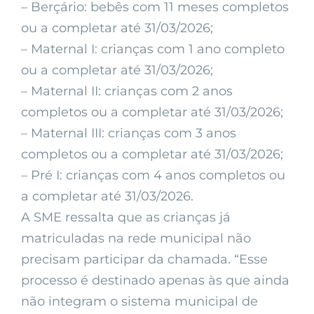
– Berçário: bebês com 11 meses completos
ou a completar até 31/03/2026;
– Maternal I: crianças com 1 ano completo
ou a completar até 31/03/2026;
– Maternal II: crianças com 2 anos
completos ou a completar até 31/03/2026;
– Maternal III: crianças com 3 anos
completos ou a completar até 31/03/2026;
– Pré I: crianças com 4 anos completos ou
a completar até 31/03/2026.
A SME ressalta que as crianças já
matriculadas na rede municipal não
precisam participar da chamada. “Esse
processo é destinado apenas às que ainda
não integram o sistema municipal de