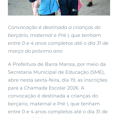
Convocação é destinada a crianças do
berçário, maternal e Pré I, que tenham
entre 0 e 4 anos completos até o dia 31 de
março do próximo ano
A Prefeitura de Barra Mansa, por meio da
Secretaria Municipal de Educação (SME),
abre nesta sexta-feira, dia 19, as inscrições
para a Chamada Escolar 2026. A
convocação é destinada a crianças do
berçário, maternal e Pré I, que tenham
entre 0 e 4 anos completos até o dia 31 de