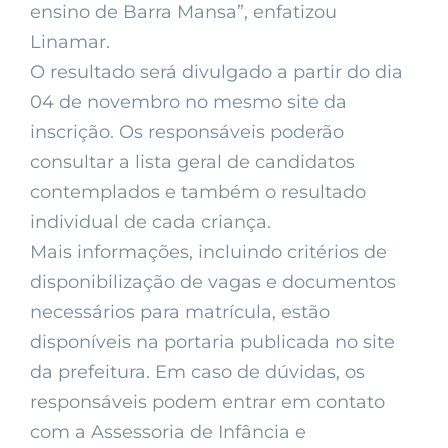
ensino de Barra Mansa”, enfatizou
Linamar.
O resultado será divulgado a partir do dia
04 de novembro no mesmo site da
inscrição. Os responsáveis poderão
consultar a lista geral de candidatos
contemplados e também o resultado
individual de cada criança.
Mais informações, incluindo critérios de
disponibilização de vagas e documentos
necessários para matrícula, estão
disponíveis na portaria publicada no site
da prefeitura. Em caso de dúvidas, os
responsáveis podem entrar em contato
com a Assessoria de Infância e