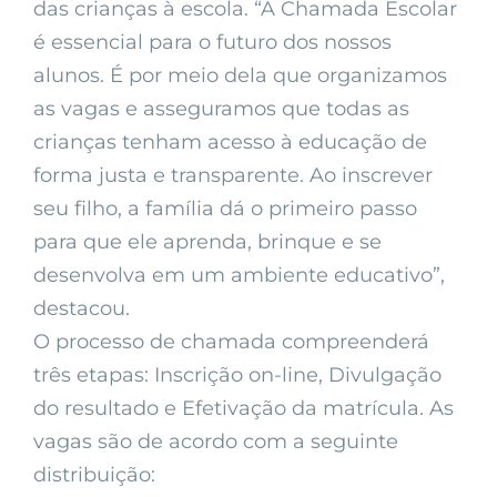
das crianças à escola. “A Chamada Escolar
é essencial para o futuro dos nossos
alunos. É por meio dela que organizamos
as vagas e asseguramos que todas as
crianças tenham acesso à educação de
forma justa e transparente. Ao inscrever
seu filho, a família dá o primeiro passo
para que ele aprenda, brinque e se
desenvolva em um ambiente educativo”,
destacou.
O processo de chamada compreenderá
três etapas: Inscrição on-line, Divulgação
do resultado e Efetivação da matrícula. As
vagas são de acordo com a seguinte
distribuição: