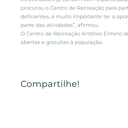
procurou o Centro de Recreação para parti
deficientes, é muito importante ter a opo
parte das atividades”, afirmou.
O Centro de Recreação Antônio Ermírio d
abertas e gratuitas à população.
Compartilhe!