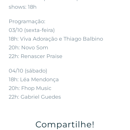
shows: 18h
Programação:
03/10 (sexta-feira)
18h: Viva Adoração e Thiago Balbino
20h: Novo Som
22h: Renascer Praise
04/10 (sábado)
18h: Léa Mendonça
20h: Fhop Music
22h: Gabriel Guedes
Compartilhe!