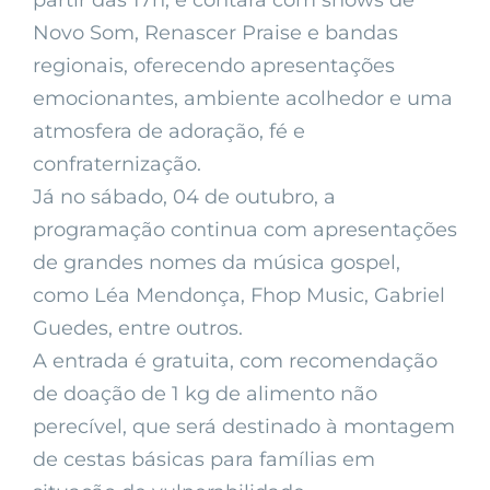
partir das 17h, e contará com shows de
Novo Som, Renascer Praise e bandas
regionais, oferecendo apresentações
emocionantes, ambiente acolhedor e uma
atmosfera de adoração, fé e
confraternização.
Já no sábado, 04 de outubro, a
programação continua com apresentações
de grandes nomes da música gospel,
como Léa Mendonça, Fhop Music, Gabriel
Guedes, entre outros.
A entrada é gratuita, com recomendação
de doação de 1 kg de alimento não
perecível, que será destinado à montagem
de cestas básicas para famílias em