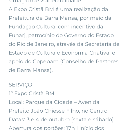
situação de vulnerabilidade.
A Expo Cristã BM é uma realização da
Prefeitura de Barra Mansa, por meio da
Fundação Cultura, com incentivo da
Funarj, patrocínio do Governo do Estado
do Rio de Janeiro, através da Secretaria de
Estado de Cultura e Economia Criativa, e
apoio do Copebam (Conselho de Pastores
de Barra Mansa).
SERVIÇO
1ª Expo Cristã BM
Local: Parque da Cidade – Avenida
Prefeito João Chiesse Filho, no Centro
Datas: 3 e 4 de outubro (sexta e sábado)
Abertura dos portões: 17h | Início dos