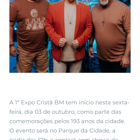
A 1ª Expo Cristã BM tem início nesta sexta-
feira, dia 03 de outubro, como parte das
comemorações pelos 193 anos da cidade.
O evento será no Parque da Cidade, a