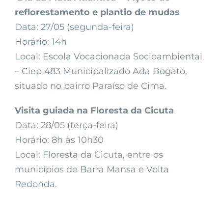
reflorestamento e plantio de mudas
Data: 27/05 (segunda-feira)
Horário: 14h
Local: Escola Vocacionada Socioambiental
– Ciep 483 Municipalizado Ada Bogato,
situado no bairro Paraíso de Cima.
Visita guiada na Floresta da Cicuta
Data: 28/05 (terça-feira)
Horário: 8h às 10h30
Local: Floresta da Cicuta, entre os
municípios de Barra Mansa e Volta
Redonda.