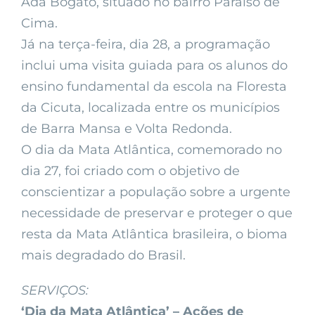
Ada Bogato, situado no bairro Paraíso de
Cima.
Já na terça-feira, dia 28, a programação
inclui uma visita guiada para os alunos do
ensino fundamental da escola na Floresta
da Cicuta, localizada entre os municípios
de Barra Mansa e Volta Redonda.
O dia da Mata Atlântica, comemorado no
dia 27, foi criado com o objetivo de
conscientizar a população sobre a urgente
necessidade de preservar e proteger o que
resta da Mata Atlântica brasileira, o bioma
mais degradado do Brasil.
SERVIÇOS:
‘Dia da Mata Atlântica’ – Ações de