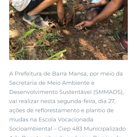
A Prefeitura de Barra Mansa, por meio da
Secretaria de Meio Ambiente e
Desenvolvimento Sustentável (SMMADS),
vai realizar nesta segunda-feira, dia 27,
ações de reflorestamento e plantio de
mudas na Escola Vocacionada
Socioambiental – Ciep 483 Municipalizado