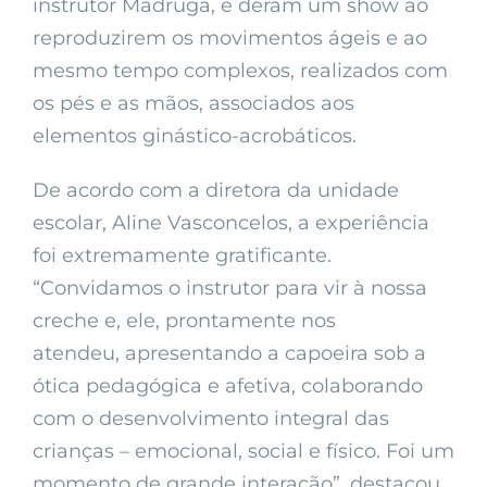
instrutor Madruga, e deram um show ao
reproduzirem os movimentos ágeis e ao
mesmo tempo complexos, realizados com
os pés e as mãos, associados aos
elementos ginástico-acrobáticos.
De acordo com a diretora da unidade
escolar, Aline Vasconcelos, a experiência
foi extremamente gratificante.
“Convidamos o instrutor para vir à nossa
creche e, ele, prontamente nos
atendeu, apresentando a capoeira sob a
ótica pedagógica e afetiva, colaborando
com o desenvolvimento integral das
crianças – emocional, social e físico. Foi um
momento de grande interação”, destacou.