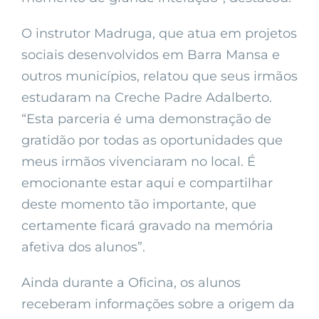
O instrutor Madruga, que atua em projetos
sociais desenvolvidos em Barra Mansa e
outros municípios, relatou que seus irmãos
estudaram na Creche Padre Adalberto.
“Esta parceria é uma demonstração de
gratidão por todas as oportunidades que
meus irmãos vivenciaram no local. É
emocionante estar aqui e compartilhar
deste momento tão importante, que
certamente ficará gravado na memória
afetiva dos alunos”.
Ainda durante a Oficina, os alunos
receberam informações sobre a origem da