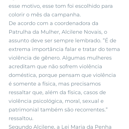
esse motivo, esse tom foi escolhido para
colorir o mês da campanha.
De acordo com a coordenadora da
Patrulha da Mulher, Alcilene Novais, o
assunto deve ser sempre lembrado. ”É de
extrema importância falar e tratar do tema
violência de gênero. Algumas mulheres
acreditam que não sofrem violência
doméstica, porque pensam que violência
é somente a física, mas precisamos
ressaltar que, além da física, casos de
violência psicológica, moral, sexual e
patrimonial também são recorrentes.”
ressaltou.
Segundo Alcilene, a Lei Maria da Penha