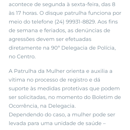
acontece de segunda à sexta-feira, das 8
às 17 horas. O disque patrulha funciona por
meio do telefone (24) 99931-8829. Aos fins
de semana e feriados, as denúncias de
agressões devem ser efetuadas
diretamente na 90ª Delegacia de Polícia,
no Centro.
A Patrulha da Mulher orienta e auxilia a
vítima no processo de registro e dá
suporte às medidas protetivas que podem
ser solicitadas, no momento do Boletim de
Ocorrência, na Delegacia.
Dependendo do caso, a mulher pode ser
levada para uma unidade de saúde –