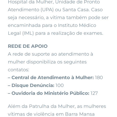
Hospital da Mulher, Unidade de Pronto
Atendimento (UPA) ou Santa Casa. Caso
seja necessário, a vítima também pode ser
encaminhada para o Instituto Médico
Legal (IML) para a realização de exames.
REDE DE APOIO
A rede de suporte ao atendimento à
mulher disponibiliza os seguintes
contatos:
– Central de Atendimento à Mulher:
180
– Disque Denúncia:
100
– Ouvidoria do Ministério Público:
127
Além da Patrulha da Mulher, as mulheres
vítimas de violência em Barra Mansa