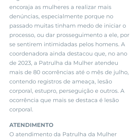
encoraja as mulheres a realizar mais
denúncias, especialmente porque no
passado muitas tinham medo de iniciar o
processo, ou dar prosseguimento a ele, por
se sentirem intimidadas pelos homens. A
coordenadora ainda destacou que, no ano
de 2023, a Patrulha da Mulher atendeu
mais de 80 ocorrências até o mês de julho,
contendo registros de ameaça, lesão
corporal, estupro, perseguição e outros. A
ocorrência que mais se destaca é lesão
corporal.
ATENDIMENTO
O atendimento da Patrulha da Mulher