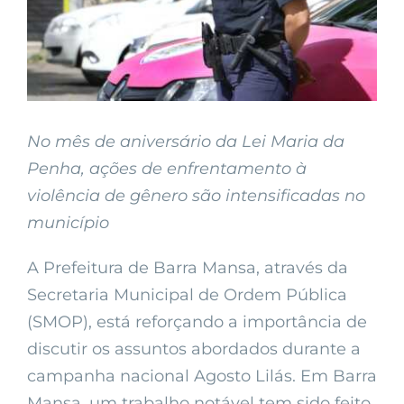
No mês de aniversário da Lei Maria da
Penha, ações de enfrentamento à
violência de gênero são intensificadas no
município
A Prefeitura de Barra Mansa, através da
Secretaria Municipal de Ordem Pública
(SMOP), está reforçando a importância de
discutir os assuntos abordados durante a
campanha nacional Agosto Lilás. Em Barra
Mansa, um trabalho notável tem sido feito