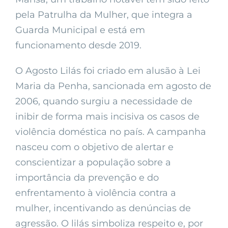
pela Patrulha da Mulher, que integra a
Guarda Municipal e está em
funcionamento desde 2019.
O Agosto Lilás foi criado em alusão à Lei
Maria da Penha, sancionada em agosto de
2006, quando surgiu a necessidade de
inibir de forma mais incisiva os casos de
violência doméstica no país. A campanha
nasceu com o objetivo de alertar e
conscientizar a população sobre a
importância da prevenção e do
enfrentamento à violência contra a
mulher, incentivando as denúncias de
agressão. O lilás simboliza respeito e, por