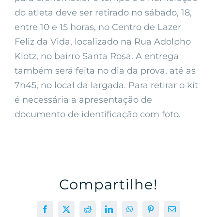
do atleta deve ser retirado no sábado, 18,
entre 10 e 15 horas, no Centro de Lazer
Feliz da Vida, localizado na Rua Adolpho
Klotz, no bairro Santa Rosa. A entrega
também será feita no dia da prova, até as
7h45, no local da largada. Para retirar o kit
é necessária a apresentação de
documento de identificação com foto.
Compartilhe!
Facebook
X
Reddit
LinkedIn
WhatsApp
Pinterest
E-