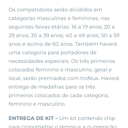
Os competidores serão divididos em
categorias masculinas e femininas, nas
seguintes faixas etárias: 16 a 19 anos; 20 a
29 anos; 30 a 39 anos; 40 a 49 anos; 50 a 59
anos e acima de 60 anos. Também haverá
uma categoria para portadores de
necessidades especiais. Os três primeiros
colocados feminino e masculino, geral e
local, serão premiados com troféus. Haverá
entrega de medalhas para os três
primeiros colocados de cada categoria,
feminino e masculino.
ENTREGA DE KIT –
Um kit contendo chip
para cronometrar o tempo e a numeração