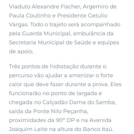
Viaduto Alexandre Fischer, Argemiro de
Paula Coutinho e Presidente Getulio
Vargas. Todo o trajeto será acompanhado
pela Guarda Municipal, ambulância da
Secretaria Municipal de Saúde e equipes
de apoio.
Três pontos de hidratação durante o
percurso vão ajudar a amenizar o forte
calor que deve fazer durante a prova. Eles
funcionarão no ponto de largada e
chegada no Calçadão Dama do Samba,
saída da Ponte Nilo Peçanha,
proximidades da 90ª DP e na Avenida
Joaquim Leite na altura do Banco Itaú.