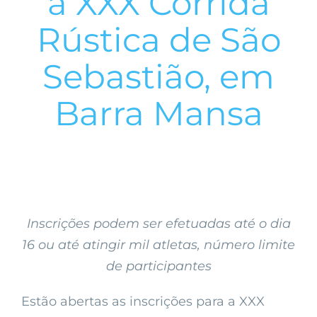
a XXX Corrida
Rústica de São
Sebastião, em
Barra Mansa
Inscrições podem ser efetuadas até o dia
16 ou até atingir mil atletas, número limite
de participantes
Estão abertas as inscrições para a XXX