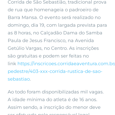
Corrida de São Sebastião, tradicional prova
de rua que homenageia o padroeiro de
Barra Mansa. O evento será realizado no
domingo, dia 19, com largada prevista para
as 8 horas, no Calçadão Dama do Samba
Paula de Jesus Francisco, na Avenida
Getúlio Vargas, no Centro. As inscrições
são gratuitas e podem ser feitas no
link
https://inscricoes.corridaeaventura.com.br/
pedestre/403-xxx-corrida-rustica-de-sao-
sebastiao
.
Ao todo foram disponibilizadas mil vagas.
A idade mínima do atleta é de 16 anos.
Assim sendo, a inscrição do menor deve