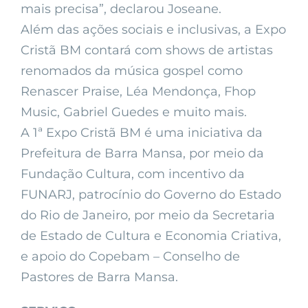
mais precisa”, declarou Joseane.
Além das ações sociais e inclusivas, a Expo
Cristã BM contará com shows de artistas
renomados da música gospel como
Renascer Praise, Léa Mendonça, Fhop
Music, Gabriel Guedes e muito mais.
A 1ª Expo Cristã BM é uma iniciativa da
Prefeitura de Barra Mansa, por meio da
Fundação Cultura, com incentivo da
FUNARJ, patrocínio do Governo do Estado
do Rio de Janeiro, por meio da Secretaria
de Estado de Cultura e Economia Criativa,
e apoio do Copebam – Conselho de
Pastores de Barra Mansa.