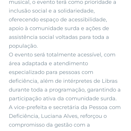
musical, o evento terá como prioridade a
inclusão social e a solidariedade,
oferecendo espaço de acessibilidade,
apoio à comunidade surda e ações de
assistência social voltadas para toda a
população.
O evento será totalmente acessível, com
área adaptada e atendimento
especializado para pessoas com
deficiência, além de intérpretes de Libras
durante toda a programação, garantindo a
participação ativa da comunidade surda.
A vice-prefeita e secretária da Pessoa com
Deficiência, Luciana Alves, reforçou o
compromisso da gestão com a