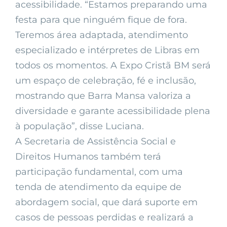
acessibilidade. “Estamos preparando uma
festa para que ninguém fique de fora.
Teremos área adaptada, atendimento
especializado e intérpretes de Libras em
todos os momentos. A Expo Cristã BM será
um espaço de celebração, fé e inclusão,
mostrando que Barra Mansa valoriza a
diversidade e garante acessibilidade plena
à população”, disse Luciana.
A Secretaria de Assistência Social e
Direitos Humanos também terá
participação fundamental, com uma
tenda de atendimento da equipe de
abordagem social, que dará suporte em
casos de pessoas perdidas e realizará a