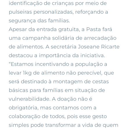
identificação de crianças por meio de
pulseiras personalizadas, reforçando a
segurança das famílias.
Apesar da entrada gratuita, a Pasta fará
uma campanha solidária de arrecadação
de alimentos. A secretária Joseane Ricarte
destacou a importância da iniciativa.
“Estamos incentivando a população a
levar 1kg de alimento não perecível, que
será destinado à montagem de cestas
básicas para famílias em situação de
vulnerabilidade. A doação não é
obrigatória, mas contamos com a
colaboração de todos, pois esse gesto
simples pode transformar a vida de quem