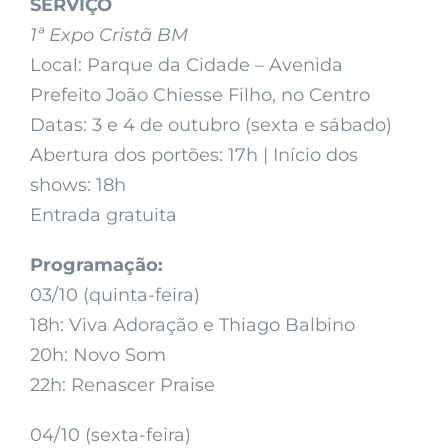
SERVIÇO
1ª Expo Cristã BM
Local: Parque da Cidade – Avenida
Prefeito João Chiesse Filho, no Centro
Datas: 3 e 4 de outubro (sexta e sábado)
Abertura dos portões: 17h | Início dos
shows: 18h
Entrada gratuita
Programação:
03/10 (quinta-feira)
18h: Viva Adoração e Thiago Balbino
20h: Novo Som
22h: Renascer Praise
04/10 (sexta-feira)